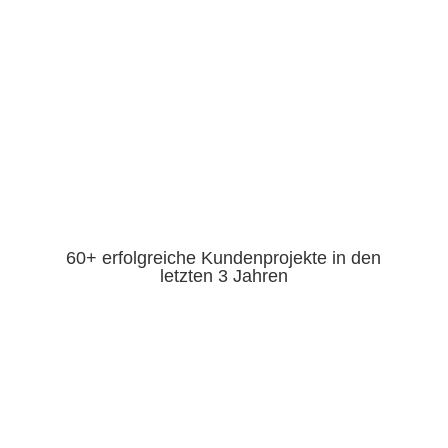
60+ erfolgreiche Kundenprojekte
in den
letzten 3 Jahren