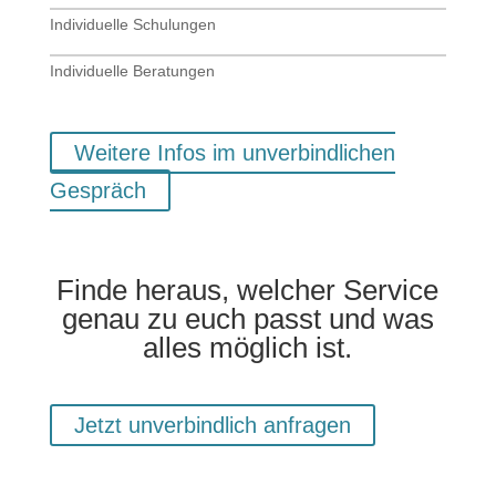
Individuelle Schulungen
Individuelle Beratungen
Weitere Infos im unverbindlichen
Gespräch
Finde heraus, welcher Service
genau zu euch
passt und was
alles möglich ist.
Jetzt unverbindlich anfragen