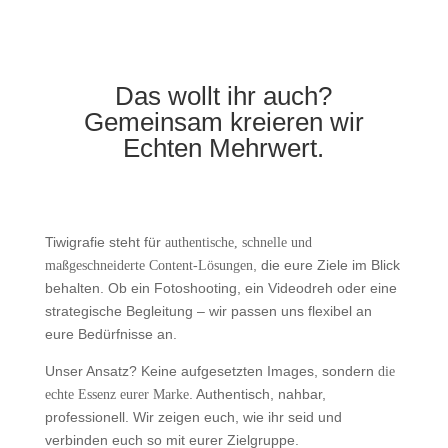
Das wollt ihr auch?
Gemeinsam kreieren wir
Echten Mehrwert.
Tiwigrafie steht für
authentische, schnelle und
, die eure Ziele im Blick
maßgeschneiderte Content-Lösungen
behalten. Ob ein Fotoshooting, ein Videodreh oder eine
strategische Begleitung – wir passen uns flexibel an
eure Bedürfnisse an.
Unser Ansatz? Keine aufgesetzten Images, sondern
die
. Authentisch, nahbar,
echte Essenz eurer Marke
professionell. Wir zeigen euch, wie ihr seid und
verbinden euch so mit eurer Zielgruppe.