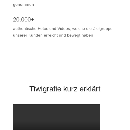
genommen
20.000+
authentische Fotos und Videos, welche die Zielgruppe
unserer Kunden erreicht und bewegt haben
Tiwigrafie
kurz erklärt