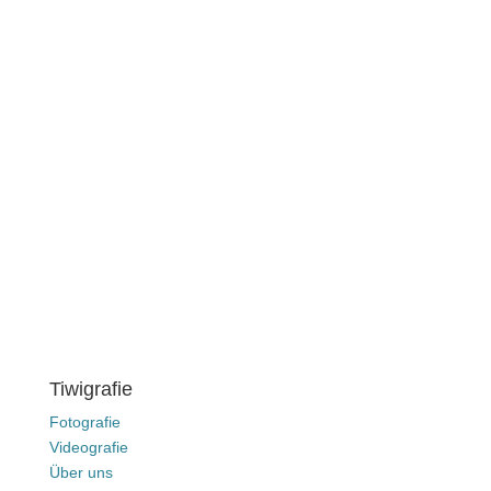
Tiwigrafie
Fotografie
Videografie
Über uns