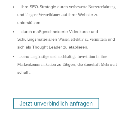
…ihre SEO-Strategie durch
verbesserte Nutzererfahrung
und
auf ihrer Website zu
längere Verweildauer
unterstützen.
…durch maßgeschneiderte Videokurse und
Schulungsmaterialien
und
Wissen effektiv zu vermitteln
sich als Thought Leader zu etablieren.
…eine
langfristige und nachhaltige Investition in ihre
zu tätigen, die
Markenkommunikation
dauerhaft Mehrwert
schafft.
Jetzt unverbindlich anfragen