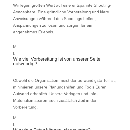
Wir legen großen Wert auf eine entspannte Shooting-
Atmosphäre. Eine gründliche Vorbereitung und klare
Anweisungen während des Shootings helfen,
Anspannungen zu lösen und sorgen für ein
angenehmes Erlebnis.
M
L
Wie viel Vorbereitung ist von unserer Seite
notwendig?
Obwohl die Organisation meist der aufwändigste Teil ist,
minimieren unsere Planungshilfen und Tools Euren
Aufwand erheblich. Unsere Vorlagen und Info-
Materialien sparen Euch zusätzlich Zeit in der
Vorbereitung.
M
L