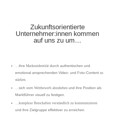
Zukunftsorientierte
Unternehmer:innen
kommen
auf uns zu um…
…ihre
durch authentischen und
Markenidentität
emotional ansprechenden Video- und Foto-Content
zu
.
stärken
…sich vom
und ihre Position als
Wettbewerb abzuheben
Marktführer visuell zu festigen.
…
komplexe Botschaften verständlich zu kommunizieren
und ihre Zielgruppe effektiver zu erreichen.