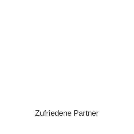
Zufriedene
Partner