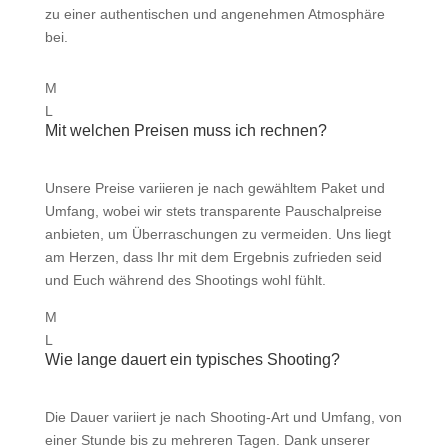
zu einer authentischen und angenehmen Atmosphäre
bei.
M
L
Mit welchen Preisen muss ich rechnen?
Unsere Preise variieren je nach gewähltem Paket und
Umfang, wobei wir stets transparente Pauschalpreise
anbieten, um Überraschungen zu vermeiden. Uns liegt
am Herzen, dass Ihr mit dem Ergebnis zufrieden seid
und Euch während des Shootings wohl fühlt.
M
L
Wie lange dauert ein typisches Shooting?
Die Dauer variiert je nach Shooting-Art und Umfang, von
einer Stunde bis zu mehreren Tagen. Dank unserer