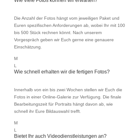
Wie viele Fotos können wir erwarten?
Die Anzahl der Fotos hängt vom jeweiligen Paket und
Euren spezifischen Anforderungen ab, wobei Ihr mit 100
bis 500 Stück rechnen könnt. Nach unserem
Vorgespräch geben wir Euch gerne eine genauere
Einschätzung.
M
L
Wie schnell erhalten wir die fertigen Fotos?
Innerhalb von ein bis zwei Wochen stellen wir Euch die
Fotos in einer Online-Galerie zur Verfügung. Die finale
Bearbeitungszeit für Portraits hängt davon ab, wie
schnell ihr Eure Bildauswahl trefft.
M
L
Bietet Ihr auch Videodienstleistungen an?