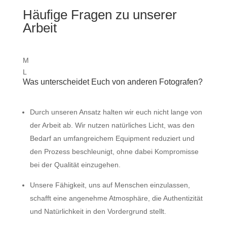
Häufige Fragen
zu unserer
Arbeit
M
L
Was unterscheidet Euch von anderen Fotografen?
Durch unseren Ansatz halten wir euch nicht lange von
der Arbeit ab. Wir nutzen natürliches Licht, was den
Bedarf an umfangreichem Equipment reduziert und
den Prozess beschleunigt, ohne dabei Kompromisse
bei der Qualität einzugehen.
Unsere Fähigkeit, uns auf Menschen einzulassen,
schafft eine angenehme Atmosphäre, die Authentizität
und Natürlichkeit in den Vordergrund stellt.