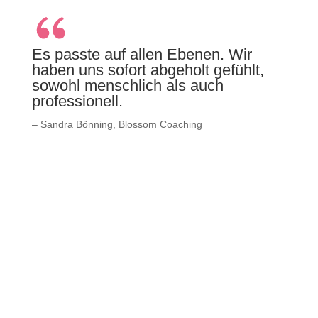
Es passte auf allen Ebenen. Wir
haben uns sofort abgeholt gefühlt,
sowohl menschlich als auch
professionell.
– Sandra Bönning, Blossom Coaching