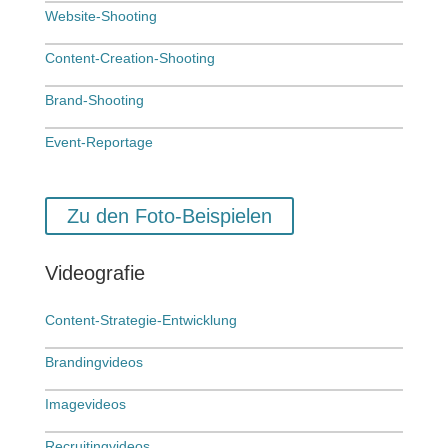
Website-Shooting
Content-Creation-Shooting
Brand-Shooting
Event-Reportage
Zu den Foto-Beispielen
Videografie
Content-Strategie-Entwicklung
Brandingvideos
Imagevideos
Recruitingvideos