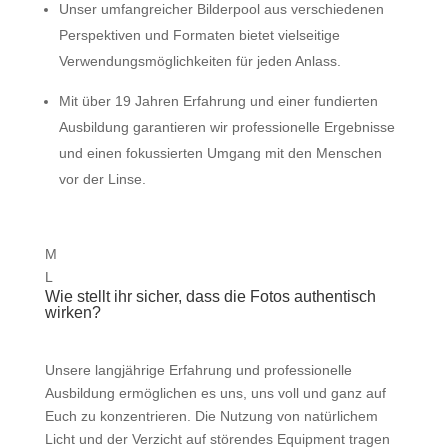
Unser umfangreicher Bilderpool aus verschiedenen
Perspektiven und Formaten bietet vielseitige
Verwendungsmöglichkeiten für jeden Anlass.
Mit über 19 Jahren Erfahrung und einer fundierten
Ausbildung garantieren wir professionelle Ergebnisse
und einen fokussierten Umgang mit den Menschen
vor der Linse.
M
L
Wie stellt ihr sicher, dass die Fotos authentisch
wirken?
Unsere langjährige Erfahrung und professionelle
Ausbildung ermöglichen es uns, uns voll und ganz auf
Euch zu konzentrieren. Die Nutzung von natürlichem
Licht und der Verzicht auf störendes Equipment tragen