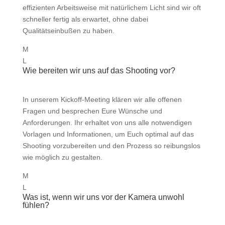
effizienten Arbeitsweise mit natürlichem Licht sind wir oft
schneller fertig als erwartet, ohne dabei
Qualitätseinbußen zu haben.
M
L
Wie bereiten wir uns auf das Shooting vor?
In unserem Kickoff-Meeting klären wir alle offenen
Fragen und besprechen Eure Wünsche und
Anforderungen. Ihr erhaltet von uns alle notwendigen
Vorlagen und Informationen, um Euch optimal auf das
Shooting vorzubereiten und den Prozess so reibungslos
wie möglich zu gestalten.
M
L
Was ist, wenn wir uns vor der Kamera unwohl
fühlen?