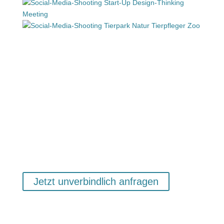
Jetzt unverbindlich anfragen