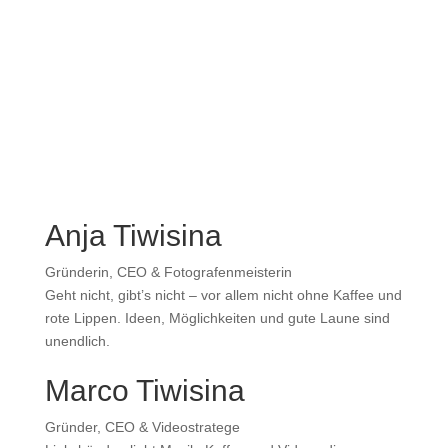
Anja Tiwisina
Gründerin, CEO & Fotografenmeisterin
Geht nicht, gibt’s nicht – vor allem nicht ohne Kaffee und
rote Lippen. Ideen, Möglichkeiten und gute Laune sind
unendlich.
Marco Tiwisina
Gründer, CEO & Videostratege