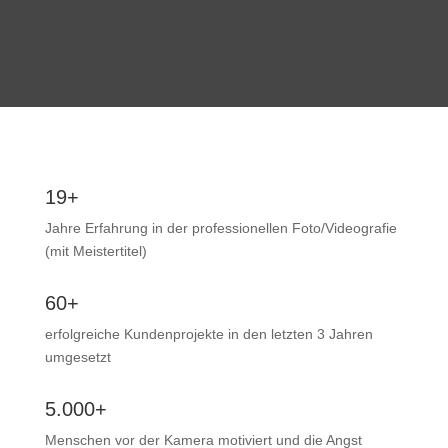
19+
Jahre Erfahrung in der professionellen Foto/Videografie
(mit Meistertitel)
60+
erfolgreiche Kundenprojekte in den letzten 3 Jahren
umgesetzt
5.000+
Menschen vor der Kamera motiviert und die Angst