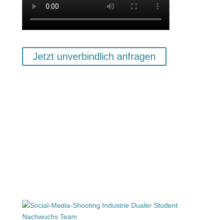
Jetzt unverbindlich anfragen