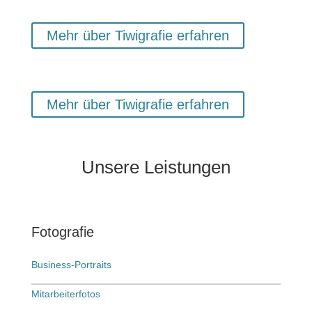
Mehr über Tiwigrafie erfahren
Mehr über Tiwigrafie erfahren
Unsere
Leistungen
Fotografie
Business-Portraits
Mitarbeiterfotos