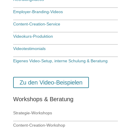
Employer-Branding-Videos
Content-Creation-Service
Videokurs-Produktion
Videotestimonials
Eigenes Video-Setup, interne Schulung & Beratung
Zu den Video-Beispielen
Workshops & Beratung
Strategie-Workshops
Content-Creation-Workshop