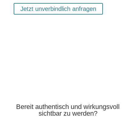
Jetzt unverbindlich anfragen
Bereit
authentisch und wirkungsvoll
sichtbar zu werden?