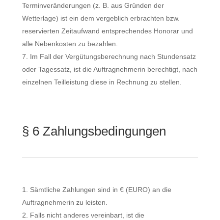
Terminveränderungen (z. B. aus Gründen der
Wetterlage) ist ein dem vergeblich erbrachten bzw.
reservierten Zeitaufwand entsprechendes Honorar und
alle Nebenkosten zu bezahlen.
Im Fall der Vergütungsberechnung nach Stundensatz
oder Tagessatz, ist die Auftragnehmerin berechtigt, nach
einzelnen Teilleistung diese in Rechnung zu stellen.
§ 6 Zahlungsbedingungen
Sämtliche Zahlungen sind in € (EURO) an die
Auftragnehmerin zu leisten.
Falls nicht anderes vereinbart, ist die