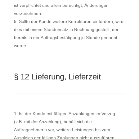
ist verpflichtet und allein berechtigt, Änderungen
vorzunehmen.
Sollte der Kunde weitere Korrekturen einfordern, wird
dies mit einem Stundensatz in Rechnung gestellt, der
bereits in der Auftragsbestätigung je Stunde genannt
wurde.
§ 12 Lieferung, Lieferzeit
Ist der Kunde mit fälligen Anzahlungen im Verzug
(z.B. mit der Anzahlung), behält sich die
Auftragnehmerin vor, weitere Leistungen bis zum
Ausgleich der fälligen Zahlungen nicht auszuführen.