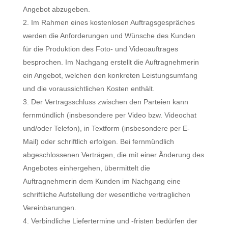
Angebot abzugeben.
Im Rahmen eines kostenlosen Auftragsgespräches
werden die Anforderungen und Wünsche des Kunden
für die Produktion des Foto- und Videoauftrages
besprochen. Im Nachgang erstellt die Auftragnehmerin
ein Angebot, welchen den konkreten Leistungsumfang
und die voraussichtlichen Kosten enthält.
Der Vertragsschluss zwischen den Parteien kann
fernmündlich (insbesondere per Video bzw. Videochat
und/oder Telefon), in Textform (insbesondere per E-
Mail) oder schriftlich erfolgen. Bei fernmündlich
abgeschlossenen Verträgen, die mit einer Änderung des
Angebotes einhergehen, übermittelt die
Auftragnehmerin dem Kunden im Nachgang eine
schriftliche Aufstellung der wesentliche vertraglichen
Vereinbarungen.
Verbindliche Liefertermine und -fristen bedürfen der