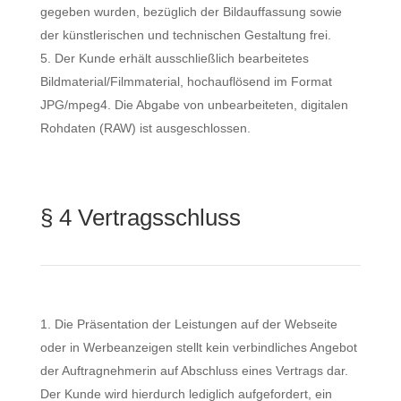
gegeben wurden, bezüglich der Bildauffassung sowie
der künstlerischen und technischen Gestaltung frei.
Der Kunde erhält ausschließlich bearbeitetes
Bildmaterial/Filmmaterial, hochauflösend im Format
JPG/mpeg4. Die Abgabe von unbearbeiteten, digitalen
Rohdaten (RAW) ist ausgeschlossen.
§ 4 Vertragsschluss
Die Präsentation der Leistungen auf der Webseite
oder in Werbeanzeigen stellt kein verbindliches Angebot
der Auftragnehmerin auf Abschluss eines Vertrags dar.
Der Kunde wird hierdurch lediglich aufgefordert, ein