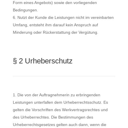
Form eines Angebots) sowie den vorliegenden
Bedingungen.
Nutzt der Kunde die Leistungen nicht im vereinbarten
Umfang, entsteht ihm darauf kein Anspruch auf
Minderung oder Rückerstattung der Vergütung.
§ 2 Urheberschutz
Die von der Auftragnehmerin zu erbringenden
Leistungen unterfallen dem Urheberrechtsschutz. Es
gelten die Vorschriften des Werkvertragsrechtes und
des Urheberrechtes. Die Bestimmungen des
Urheberrechtsgesetzes gelten auch dann, wenn die