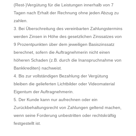
(Rest-)Vergütung für die Leistungen innerhalb von 7
Tagen nach Erhalt der Rechnung ohne jeden Abzug zu
zahlen.
Bei Überschreitung des vereinbarten Zahlungstermins
werden Zinsen in Höhe des gesetzlichen Zinssatzes von
9 Prozentpunkten über dem jeweiligen Basiszinssatz
berechnet, sofern die Auftragnehmerin nicht einen
höheren Schaden (z.B. durch die Inanspruchnahme von
Bankkrediten) nachweist.
Bis zur vollständigen Bezahlung der Vergütung
bleiben die gelieferten Lichtbilder oder Videomaterial
Eigentum der Auftragnehmerin.
Der Kunde kann nur aufrechnen oder ein
Zurückbehaltungsrecht von Zahlungen geltend machen,
wenn seine Forderung unbestritten oder rechtskräftig
festgestellt ist.