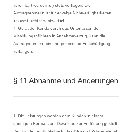
vereinbart worden ist) stets vorliegen. Die
Auftragnehmerin ist für etwaige Nichtverfügbarkeiten
insoweit nicht verantwortlich.
Gerät der Kunde durch das Unterlassen der
Mitwirkungspflichten in Annahmeverzug, kann die
Auftragnehmerin eine angemessene Entschädigung
verlangen.
§ 11 Abnahme und Änderungen
Die Leistungen werden dem Kunden in einem
gängigem Format zum Download zur Verfügung gestellt.
Der Kunde verpflichtet sich, das Bild- und Videomaterial