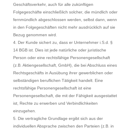
Geschäftsverkehr, auch für alle zukünftigen
Folgegeschäfte einschließlich solcher, die mündlich oder
fernmündlich abgeschlossen werden, selbst dann, wenn
in den Folgegeschäften nicht mehr ausdrücklich auf sie
Bezug genommen wird.
Der Kunde sichert zu, dass er Unternehmer i.S.d. §
14 BGB ist. Dies ist jede natürliche oder juristische
Person oder eine rechtsfähige Personengesellschaft
(z.B. Aktiengesellschaft, GmbH), die bei Abschluss eines
Rechtsgeschäfts in Ausübung ihrer gewerblichen oder
selbständigen beruflichen Tätigkeit handelt. Eine
rechtsfähige Personengesellschaft ist eine
Personengesellschaft, die mit der Fähigkeit ausgestattet
ist, Rechte zu erwerben und Verbindlichkeiten
einzugehen.
Die vertragliche Grundlage ergibt sich aus der
individuellen Absprache zwischen den Parteien (z.B. in