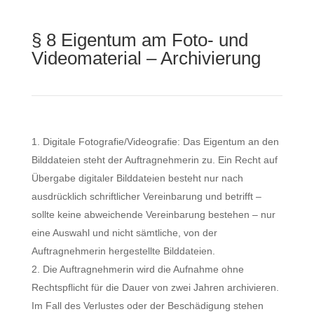
§ 8 Eigentum am Foto- und
Videomaterial – Archivierung
Digitale Fotografie/Videografie: Das Eigentum an den
Bilddateien steht der Auftragnehmerin zu. Ein Recht auf
Übergabe digitaler Bilddateien besteht nur nach
ausdrücklich schriftlicher Vereinbarung und betrifft –
sollte keine abweichende Vereinbarung bestehen – nur
eine Auswahl und nicht sämtliche, von der
Auftragnehmerin hergestellte Bilddateien.
Die Auftragnehmerin wird die Aufnahme ohne
Rechtspflicht für die Dauer von zwei Jahren archivieren.
Im Fall des Verlustes oder der Beschädigung stehen