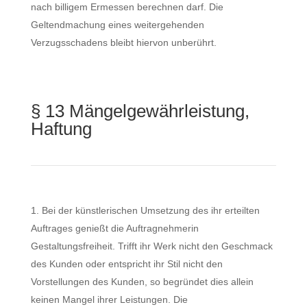
nach billigem Ermessen berechnen darf. Die
Geltendmachung eines weitergehenden
Verzugsschadens bleibt hiervon unberührt.
§ 13 Mängelgewährleistung,
Haftung
Bei der künstlerischen Umsetzung des ihr erteilten
Auftrages genießt die Auftragnehmerin
Gestaltungsfreiheit. Trifft ihr Werk nicht den Geschmack
des Kunden oder entspricht ihr Stil nicht den
Vorstellungen des Kunden, so begründet dies allein
keinen Mangel ihrer Leistungen. Die