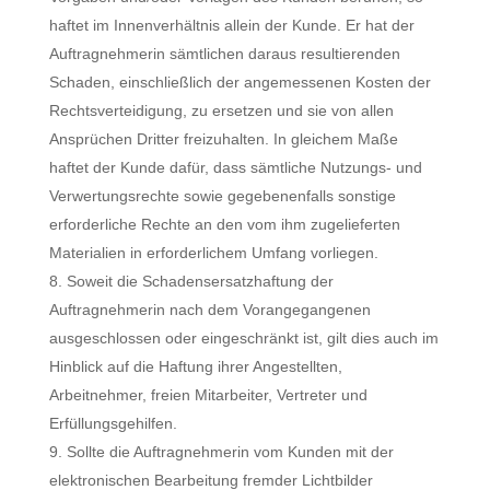
haftet im Innenverhältnis allein der Kunde. Er hat der
Auftragnehmerin sämtlichen daraus resultierenden
Schaden, einschließlich der angemessenen Kosten der
Rechtsverteidigung, zu ersetzen und sie von allen
Ansprüchen Dritter freizuhalten. In gleichem Maße
haftet der Kunde dafür, dass sämtliche Nutzungs- und
Verwertungsrechte sowie gegebenenfalls sonstige
erforderliche Rechte an den vom ihm zugelieferten
Materialien in erforderlichem Umfang vorliegen.
Soweit die Schadensersatzhaftung der
Auftragnehmerin nach dem Vorangegangenen
ausgeschlossen oder eingeschränkt ist, gilt dies auch im
Hinblick auf die Haftung ihrer Angestellten,
Arbeitnehmer, freien Mitarbeiter, Vertreter und
Erfüllungsgehilfen.
Sollte die Auftragnehmerin vom Kunden mit der
elektronischen Bearbeitung fremder Lichtbilder