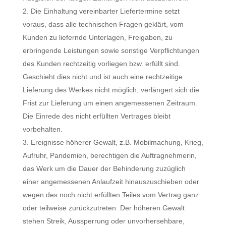
Die Einhaltung vereinbarter Liefertermine setzt
voraus, dass alle technischen Fragen geklärt, vom
Kunden zu liefernde Unterlagen, Freigaben, zu
erbringende Leistungen sowie sonstige Verpflichtungen
des Kunden rechtzeitig vorliegen bzw. erfüllt sind.
Geschieht dies nicht und ist auch eine rechtzeitige
Lieferung des Werkes nicht möglich, verlängert sich die
Frist zur Lieferung um einen angemessenen Zeitraum.
Die Einrede des nicht erfüllten Vertrages bleibt
vorbehalten.
Ereignisse höherer Gewalt, z.B. Mobilmachung, Krieg,
Aufruhr, Pandemien, berechtigen die Auftragnehmerin,
das Werk um die Dauer der Behinderung zuzüglich
einer angemessenen Anlaufzeit hinauszuschieben oder
wegen des noch nicht erfüllten Teiles vom Vertrag ganz
oder teilweise zurückzutreten. Der höheren Gewalt
stehen Streik, Aussperrung oder unvorhersehbare,