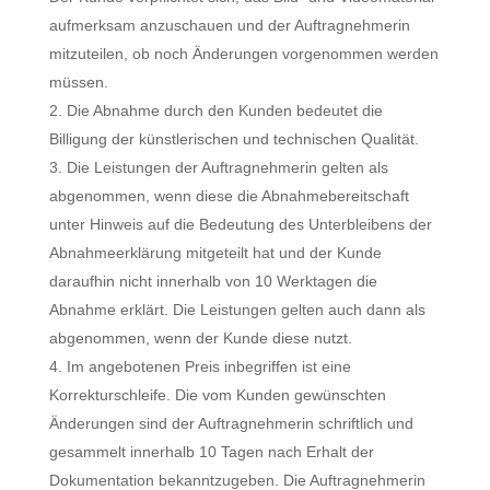
aufmerksam anzuschauen und der Auftragnehmerin
mitzuteilen, ob noch Änderungen vorgenommen werden
müssen.
Die Abnahme durch den Kunden bedeutet die
Billigung der künstlerischen und technischen Qualität.
Die Leistungen der Auftragnehmerin gelten als
abgenommen, wenn diese die Abnahmebereitschaft
unter Hinweis auf die Bedeutung des Unterbleibens der
Abnahmeerklärung mitgeteilt hat und der Kunde
daraufhin nicht innerhalb von 10 Werktagen die
Abnahme erklärt. Die Leistungen gelten auch dann als
abgenommen, wenn der Kunde diese nutzt.
Im angebotenen Preis inbegriffen ist eine
Korrekturschleife. Die vom Kunden gewünschten
Änderungen sind der Auftragnehmerin schriftlich und
gesammelt innerhalb 10 Tagen nach Erhalt der
Dokumentation bekanntzugeben. Die Auftragnehmerin