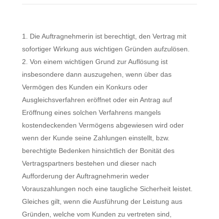
Die Auftragnehmerin ist berechtigt, den Vertrag mit
sofortiger Wirkung aus wichtigen Gründen aufzulösen.
Von einem wichtigen Grund zur Auflösung ist
insbesondere dann auszugehen, wenn über das
Vermögen des Kunden ein Konkurs oder
Ausgleichsverfahren eröffnet oder ein Antrag auf
Eröffnung eines solchen Verfahrens mangels
kostendeckenden Vermögens abgewiesen wird oder
wenn der Kunde seine Zahlungen einstellt, bzw.
berechtigte Bedenken hinsichtlich der Bonität des
Vertragspartners bestehen und dieser nach
Aufforderung der Auftragnehmerin weder
Vorauszahlungen noch eine taugliche Sicherheit leistet.
Gleiches gilt, wenn die Ausführung der Leistung aus
Gründen, welche vom Kunden zu vertreten sind,