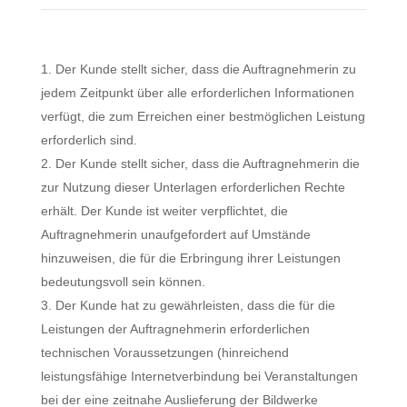
Der Kunde stellt sicher, dass die Auftragnehmerin zu
jedem Zeitpunkt über alle erforderlichen Informationen
verfügt, die zum Erreichen einer bestmöglichen Leistung
erforderlich sind.
Der Kunde stellt sicher, dass die Auftragnehmerin die
zur Nutzung dieser Unterlagen erforderlichen Rechte
erhält. Der Kunde ist weiter verpflichtet, die
Auftragnehmerin unaufgefordert auf Umstände
hinzuweisen, die für die Erbringung ihrer Leistungen
bedeutungsvoll sein können.
Der Kunde hat zu gewährleisten, dass die für die
Leistungen der Auftragnehmerin erforderlichen
technischen Voraussetzungen (hinreichend
leistungsfähige Internetverbindung bei Veranstaltungen
bei der eine zeitnahe Auslieferung der Bildwerke