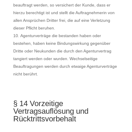
beauftragt werden, so versichert der Kunde, dass er
hierzu berechtigt ist und stellt die Auftragnehmerin von
allen Ansprüchen Dritter frei, die auf eine Verletzung
dieser Pflicht beruhen.
Agenturverträge die bestanden haben oder
bestehen, haben keine Bindungswirkung gegenüber
Dritte oder Neukunden die durch den Agenturvertrag
tangiert werden oder wurden. Wechselseitige
Beauftragungen werden durch etwaige Agenturverträge
nicht berührt.
§ 14 Vorzeitige
Vertragsauflösung und
Rücktrittsvorbehalt