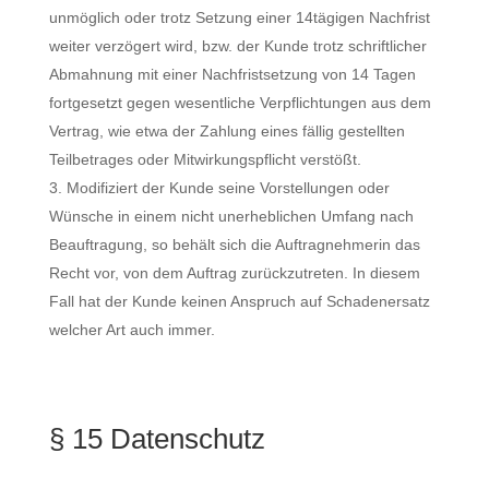
unmöglich oder trotz Setzung einer 14tägigen Nachfrist
weiter verzögert wird, bzw. der Kunde trotz schriftlicher
Abmahnung mit einer Nachfristsetzung von 14 Tagen
fortgesetzt gegen wesentliche Verpflichtungen aus dem
Vertrag, wie etwa der Zahlung eines fällig gestellten
Teilbetrages oder Mitwirkungspflicht verstößt.
Modifiziert der Kunde seine Vorstellungen oder
Wünsche in einem nicht unerheblichen Umfang nach
Beauftragung, so behält sich die Auftragnehmerin das
Recht vor, von dem Auftrag zurückzutreten. In diesem
Fall hat der Kunde keinen Anspruch auf Schadenersatz
welcher Art auch immer.
§ 15 Datenschutz