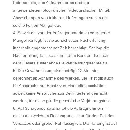
Fotomodelle, des Aufnahmeortes und der
angewendeten fotografischen/videografischen Mittel.
Abweichungen von früheren Lieferungen stellen als
solche keinen Mangel dar.
Soweit ein von der Auftragnehmerin zu vertretener
Mangel vorliegt, ist sie zunächst zur Nacherfüllung
innerhalb angemessener Zeit berechtigt. Schlägt die
Nacherfüllung fehl, so stehen dem Kunden die nach
dem Gesetz zustehende Gewährleistungsrechte zu.
Die Gewährleistungsfrist beträgt 12 Monate,
gerechnet ab Abnahme des Werkes. Die Frist gilt auch
für Ansprüche auf Ersatz von Mangelfolgeschäden,
soweit keine Ansprüche aus Delikt geltend gemacht
werden; für diese gilt die gesetzliche Verjährungsfrist.
Auf Schadensersatz haftet die Auftragnehmerin –
gleich aus welchem Rechtsgrund – nur für den Fall des
Vorsatzes oder grober Fahrlässigkeit. Die Haftung ist auf