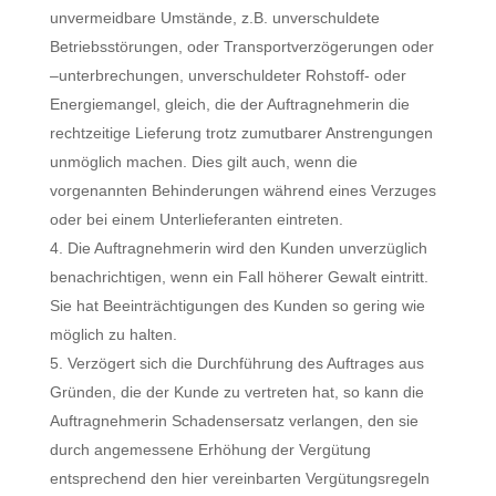
unvermeidbare Umstände, z.B. unverschuldete
Betriebsstörungen, oder Transportverzögerungen oder
–unterbrechungen, unverschuldeter Rohstoff- oder
Energiemangel, gleich, die der Auftragnehmerin die
rechtzeitige Lieferung trotz zumutbarer Anstrengungen
unmöglich machen. Dies gilt auch, wenn die
vorgenannten Behinderungen während eines Verzuges
oder bei einem Unterlieferanten eintreten.
Die Auftragnehmerin wird den Kunden unverzüglich
benachrichtigen, wenn ein Fall höherer Gewalt eintritt.
Sie hat Beeinträchtigungen des Kunden so gering wie
möglich zu halten.
Verzögert sich die Durchführung des Auftrages aus
Gründen, die der Kunde zu vertreten hat, so kann die
Auftragnehmerin Schadensersatz verlangen, den sie
durch angemessene Erhöhung der Vergütung
entsprechend den hier vereinbarten Vergütungsregeln