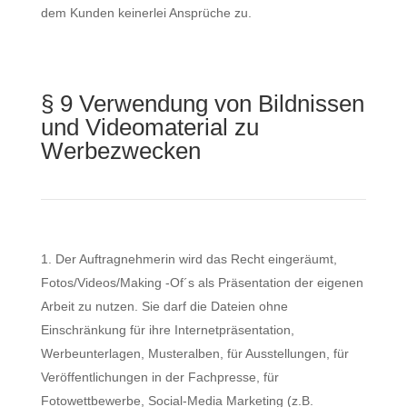
dem Kunden keinerlei Ansprüche zu.
§ 9 Verwendung von Bildnissen
und Videomaterial zu
Werbezwecken
Der Auftragnehmerin wird das Recht eingeräumt,
Fotos/Videos/Making -Of´s als Präsentation der eigenen
Arbeit zu nutzen. Sie darf die Dateien ohne
Einschränkung für ihre Internetpräsentation,
Werbeunterlagen, Musteralben, für Ausstellungen, für
Veröffentlichungen in der Fachpresse, für
Fotowettbewerbe, Social-Media Marketing (z.B.