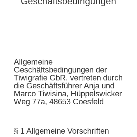
Geschäftsbedingungen
Allgemeine
Geschäftsbedingungen der
Tiwigrafie GbR, vertreten durch
die Geschäftsführer Anja und
Marco Tiwisina, Hüppelswicker
Weg 77a, 48653 Coesfeld
§ 1 Allgemeine Vorschriften