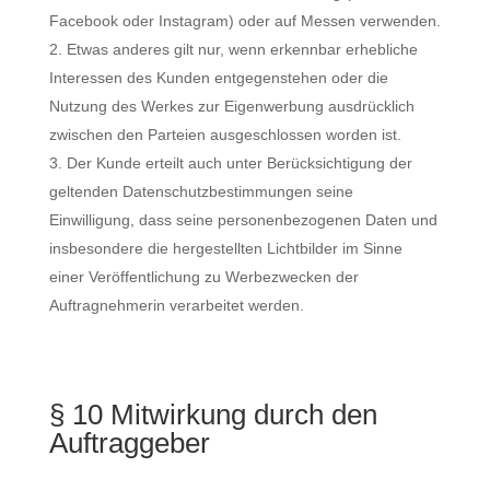
Facebook oder Instagram) oder auf Messen verwenden.
Etwas anderes gilt nur, wenn erkennbar erhebliche
Interessen des Kunden entgegenstehen oder die
Nutzung des Werkes zur Eigenwerbung ausdrücklich
zwischen den Parteien ausgeschlossen worden ist.
Der Kunde erteilt auch unter Berücksichtigung der
geltenden Datenschutzbestimmungen seine
Einwilligung, dass seine personenbezogenen Daten und
insbesondere die hergestellten Lichtbilder im Sinne
einer Veröffentlichung zu Werbezwecken der
Auftragnehmerin verarbeitet werden.
§ 10 Mitwirkung durch den
Auftraggeber