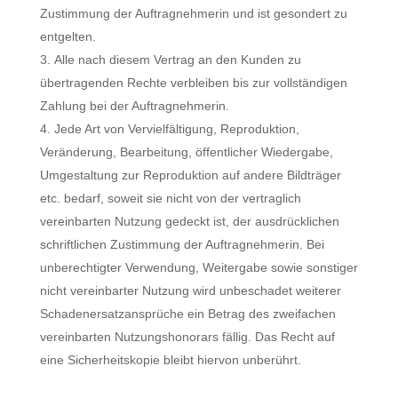
Zustimmung der Auftragnehmerin und ist gesondert zu
entgelten.
Alle nach diesem Vertrag an den Kunden zu
übertragenden Rechte verbleiben bis zur vollständigen
Zahlung bei der Auftragnehmerin.
Jede Art von Vervielfältigung, Reproduktion,
Veränderung, Bearbeitung, öffentlicher Wiedergabe,
Umgestaltung zur Reproduktion auf andere Bildträger
etc. bedarf, soweit sie nicht von der vertraglich
vereinbarten Nutzung gedeckt ist, der ausdrücklichen
schriftlichen Zustimmung der Auftragnehmerin. Bei
unberechtigter Verwendung, Weitergabe sowie sonstiger
nicht vereinbarter Nutzung wird unbeschadet weiterer
Schadenersatzansprüche ein Betrag des zweifachen
vereinbarten Nutzungshonorars fällig. Das Recht auf
eine Sicherheitskopie bleibt hiervon unberührt.