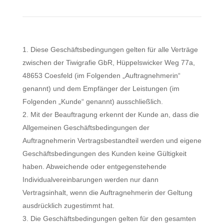
Diese Geschäftsbedingungen gelten für alle Verträge
zwischen der Tiwigrafie GbR, Hüppelswicker Weg 77a,
48653 Coesfeld (im Folgenden „Auftragnehmerin“
genannt) und dem Empfänger der Leistungen (im
Folgenden „Kunde“ genannt) ausschließlich.
Mit der Beauftragung erkennt der Kunde an, dass die
Allgemeinen Geschäftsbedingungen der
Auftragnehmerin Vertragsbestandteil werden und eigene
Geschäftsbedingungen des Kunden keine Gültigkeit
haben. Abweichende oder entgegenstehende
Individualvereinbarungen werden nur dann
Vertragsinhalt, wenn die Auftragnehmerin der Geltung
ausdrücklich zugestimmt hat.
Die Geschäftsbedingungen gelten für den gesamten