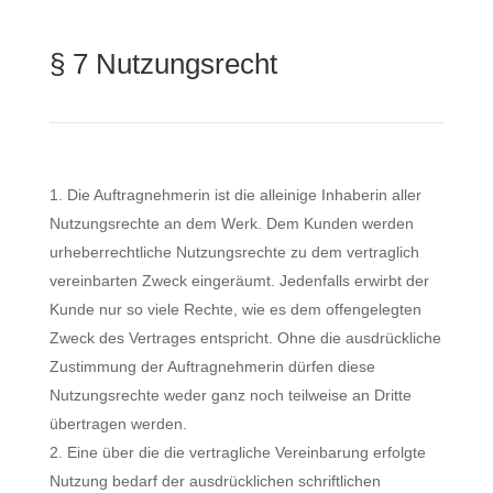
§ 7 Nutzungsrecht
Die Auftragnehmerin ist die alleinige Inhaberin aller
Nutzungsrechte an dem Werk. Dem Kunden werden
urheberrechtliche Nutzungsrechte zu dem vertraglich
vereinbarten Zweck eingeräumt. Jedenfalls erwirbt der
Kunde nur so viele Rechte, wie es dem offengelegten
Zweck des Vertrages entspricht. Ohne die ausdrückliche
Zustimmung der Auftragnehmerin dürfen diese
Nutzungsrechte weder ganz noch teilweise an Dritte
übertragen werden.
Eine über die die vertragliche Vereinbarung erfolgte
Nutzung bedarf der ausdrücklichen schriftlichen