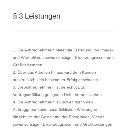
§ 3 Leistungen
Die Auftragnehmerin bietet die Erstellung von Image-
und Werbefilmen sowie sonstigen Bilderzeugnissen und
Grafikleistungen.
Über das Arbeiten hinaus wird dem Kunden
ausdrücklich kein bestimmter Erfolg geschuldet.
Die Auftragnehmerin ist berechtigt, zur
Vertragserfüllung geeignete Dritte heranzuziehen.
Die Auftragnehmerin ist, soweit durch den
Auftraggeber keine ausdrücklichen Weisungen
hinsichtlich der Gestaltung der Fotografien, Videos
sowie sonstigen Bilderzeugnissen und Grafikleistungen