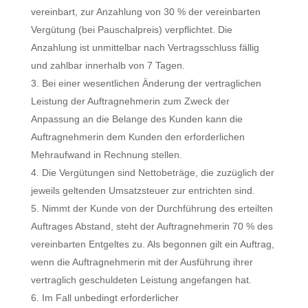
vereinbart, zur Anzahlung von 30 % der vereinbarten
Vergütung (bei Pauschalpreis) verpflichtet. Die
Anzahlung ist unmittelbar nach Vertragsschluss fällig
und zahlbar innerhalb von 7 Tagen.
Bei einer wesentlichen Änderung der vertraglichen
Leistung der Auftragnehmerin zum Zweck der
Anpassung an die Belange des Kunden kann die
Auftragnehmerin dem Kunden den erforderlichen
Mehraufwand in Rechnung stellen.
Die Vergütungen sind Nettobeträge, die zuzüglich der
jeweils geltenden Umsatzsteuer zur entrichten sind.
Nimmt der Kunde von der Durchführung des erteilten
Auftrages Abstand, steht der Auftragnehmerin 70 % des
vereinbarten Entgeltes zu. Als begonnen gilt ein Auftrag,
wenn die Auftragnehmerin mit der Ausführung ihrer
vertraglich geschuldeten Leistung angefangen hat.
Im Fall unbedingt erforderlicher