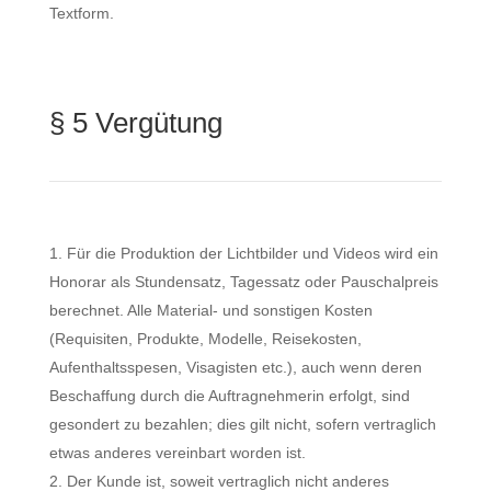
Textform.
§ 5 Vergütung
Für die Produktion der Lichtbilder und Videos wird ein
Honorar als Stundensatz, Tagessatz oder Pauschalpreis
berechnet. Alle Material- und sonstigen Kosten
(Requisiten, Produkte, Modelle, Reisekosten,
Aufenthaltsspesen, Visagisten etc.), auch wenn deren
Beschaffung durch die Auftragnehmerin erfolgt, sind
gesondert zu bezahlen; dies gilt nicht, sofern vertraglich
etwas anderes vereinbart worden ist.
Der Kunde ist, soweit vertraglich nicht anderes