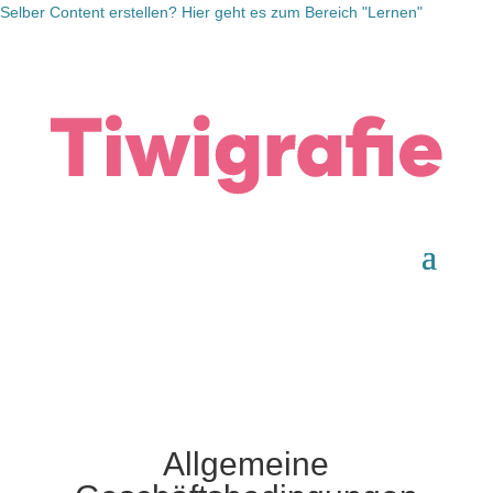
Selber Content erstellen? Hier geht es zum Bereich "Lernen"
Allgemeine