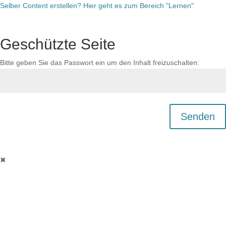
Selber Content erstellen? Hier geht es zum Bereich "Lernen"
Geschützte Seite
Bitte geben Sie das Passwort ein um den Inhalt freizuschalten:
Senden
✖︎