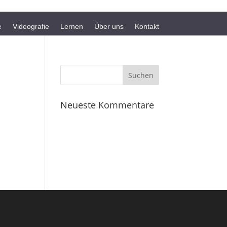
e
Videografie
Lernen
Über uns
Kontakt
Neueste Kommentare