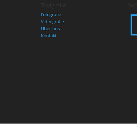
Tiwigrafie
Soc
Fotografie
Videografie
Über uns
Kontakt