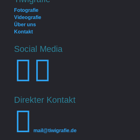
Fotografie
Videografie
Über uns
Kontakt
Social Media


Direkter Kontakt

mail@tiwigrafie.de