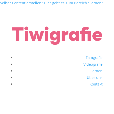
Selber Content erstellen? Hier geht es zum Bereich "Lernen"
Fotografie
Videografie
Lernen
Über uns
Kontakt