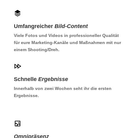
Umfangreicher
Bild-Content
Viele Fotos und Videos in professioneller Qualität
für eure Marketing-Kanäle und Maßnahmen mit nur
einem Shooting/Dreh.
Schnelle
Ergebnisse
Innerhalb von zwei Wochen seht ihr die ersten
Ergebnisse.
Omnipräsenz