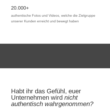
20.000+
authentische Fotos und Videos, welche die Zielgruppe
unserer Kunden erreicht und bewegt haben
Habt ihr das Gefühl, euer
Unternehmen wird
nicht
authentisch wahrgenommen?