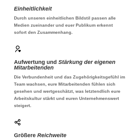
Einheitlichkeit
Durch unseren einheitlichen Bildstil passen alle
Medien zueinander und euer Publikum erkennt
sofort den Zusammenhang.
Aufwertung und
Stärkung der eigenen
Mitarbeitenden
Die Verbundenheit und das Zugehörigkeitsgefühl im
Team wachsen, eure Mitarbeitenden fühlen sich
gesehen und wertgeschätzt, was letztendlich eure
Arbeitskultur stärkt und euren Unternehmenswert
steigert.
Größere
Reichweite