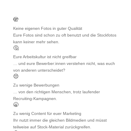
🫣
Keine eigenen Fotos in guter Qualität
Eure Fotos sind schon zu oft benutzt und die Stockfotos
kann keiner mehr sehen.
🤔
Eure Arbeitskultur ist nicht greifbar
… und eure Bewerber:innen verstehen nicht, was euch
von anderen unterscheidet?
😔
Zu wenige Bewerbungen
… von den richtigen Menschen, trotz laufender
Recruiting-Kampagnen.
🥱
Zu wenig Content für euer Marketing
Ihr nutzt immer die gleichen Bildmedien und müsst
teilweise auf Stock-Material zurückgreifen.