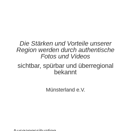
Die Stärken und Vorteile unserer
Region werden durch authentische
Fotos und Videos
sichtbar, spürbar und überregional
bekannt
Münsterland e.V.
Ausgangssituation