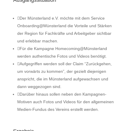

Der Münsterland e.V. möchte mit dem Service
Onboarding@Münsterland die Vorteile und Stärken
der Region für Fachkräfte und Arbeitgeber sichtbar
und erlebbar machen.

Für die Kampagne Homecoming@Münsterland
werden authentische Fotos und Videos benötigt.

Aufgegriffen werden soll der Claim “Zurückgehen,
um vorwärts zu kommen”, der gezielt diejenigen
anspricht, die im Münsterland aufgewachsen und
dann weggezogen sind.

Darüber hinaus sollen neben den Kampagnen-
Motiven auch Fotos und Videos für den allgemeinen
Medien-Fundus des Vereins erstellt werden.