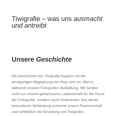
Tiwigrafie – was uns
ausmacht
und antreibt
Unsere
Geschichte
Die Geschichte von Tiwigrafie begann mit der
einzigartigen Begegnung von Anja und mir, Marco,
während unserer Fotografen-Ausbildung. Wir fanden
nicht nur unsere gemeinsame Leidenschaft für die Kunst
der Fotografie, sondern auch füreinander. Aus dieser
besonderen Verbindung entstand unsere Partnerschaft
und schließlich die Gründung von Tiwigrafie.