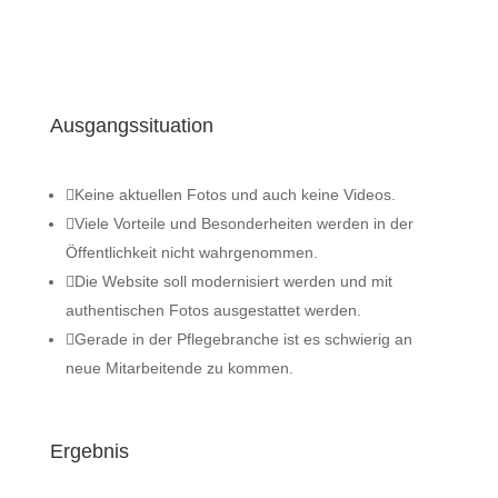
Ausgangssituation

Keine aktuellen Fotos und auch keine Videos.

Viele Vorteile und Besonderheiten werden in der
Öffentlichkeit nicht wahrgenommen.

Die Website soll modernisiert werden und mit
authentischen Fotos ausgestattet werden.

Gerade in der Pflegebranche ist es schwierig an
neue Mitarbeitende zu kommen.
Ergebnis