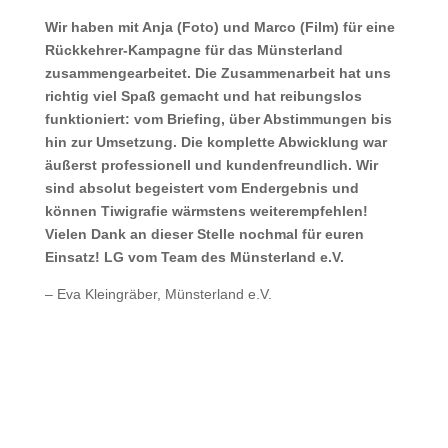
Wir haben mit Anja (Foto) und Marco (Film) für eine
Rückkehrer-Kampagne für das Münsterland
zusammengearbeitet. Die Zusammenarbeit hat uns
richtig viel Spaß gemacht und hat reibungslos
funktioniert: vom Briefing, über Abstimmungen bis
hin zur Umsetzung. Die komplette Abwicklung war
äußerst professionell und kundenfreundlich. Wir
sind absolut begeistert vom Endergebnis und
können Tiwigrafie wärmstens weiterempfehlen!
Vielen Dank an dieser Stelle nochmal für euren
Einsatz! LG vom Team des Münsterland e.V.
– Eva Kleingräber, Münsterland e.V.