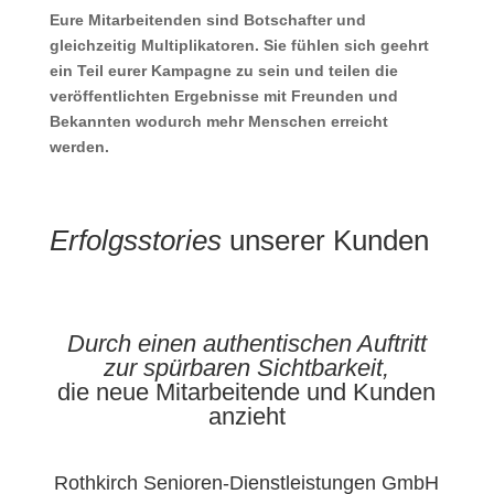
Eure Mitarbeitenden sind Botschafter und
gleichzeitig Multiplikatoren. Sie fühlen sich geehrt
ein Teil eurer Kampagne zu sein und teilen die
veröffentlichten Ergebnisse mit Freunden und
Bekannten wodurch mehr Menschen erreicht
werden.
Erfolgsstories
unserer Kunden
Durch einen authentischen Auftritt
zur spürbaren Sichtbarkeit,
die neue Mitarbeitende und Kunden
anzieht
Rothkirch Senioren-Dienstleistungen GmbH