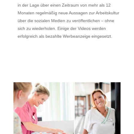
in der Lage über einen Zeitraum von mehr als 12
Monaten regelmäßig neue Aussagen zur Arbeitskultur
über die sozialen Medien zu veröffentlichen – ohne
sich zu wiederholen. Einige der Videos werden
erfolgreich als bezahlte Werbeanzeige eingesetzt.