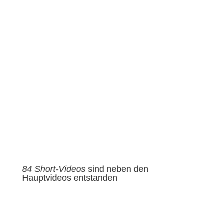
84 Short-Videos
sind neben den
Hauptvideos entstanden