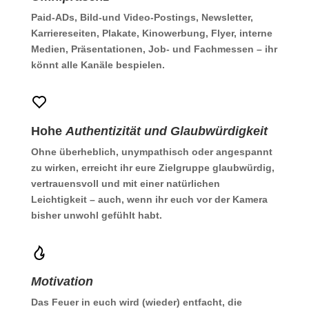
Paid-ADs, Bild-und Video-Postings, Newsletter,
Karriereseiten, Plakate, Kinowerbung, Flyer, interne
Medien, Präsentationen, Job- und Fachmessen – ihr
könnt alle Kanäle bespielen.
Hohe
Authentizität und Glaubwürdigkeit
Ohne überheblich, unympathisch oder angespannt
zu wirken, erreicht ihr eure Zielgruppe glaubwürdig,
vertrauensvoll und mit einer natürlichen
Leichtigkeit – auch, wenn ihr euch vor der Kamera
bisher unwohl gefühlt habt.
Motivation
Das Feuer in euch wird (wieder) entfacht, die