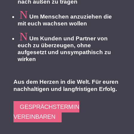
nach außen zu tragen
N
Um Menschen anzuziehen die
mit euch wachsen wollen
N
Um Kunden und Partner von
euch zu überzeugen, ohne
aufgesetzt und unsympathisch zu
wirken
Aus dem Herzen in die Welt. Für euren
nachhaltigen und langfristigen Erfolg.
GESPRÄCHSTERMIN
VEREINBAREN