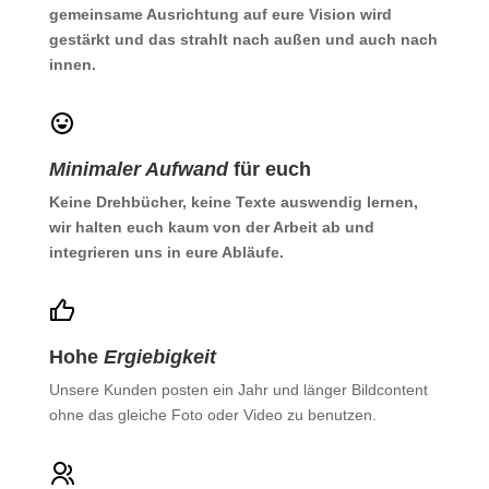
gemeinsame Ausrichtung auf eure Vision wird
gestärkt und das strahlt nach außen und auch nach
innen.
Minimaler Aufwand
für euch
Keine Drehbücher, keine Texte auswendig lernen,
wir halten euch kaum von der Arbeit ab und
integrieren uns in eure Abläufe.
Hohe
Ergiebigkeit
Unsere Kunden posten ein Jahr und länger Bildcontent
ohne das gleiche Foto oder Video zu benutzen.