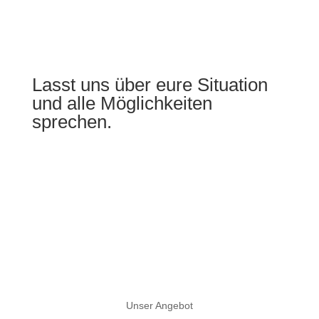
Lasst uns über eure Situation
und alle Möglichkeiten
sprechen.
Jetzt Gesprächstermin vereinbaren
Unser Angebot