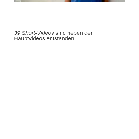
39 Short-Videos
sind neben den
Hauptvideos entstanden
Gesprächstermin vereinbaren