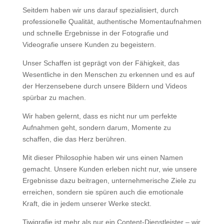
Seitdem haben wir uns darauf spezialisiert, durch
professionelle Qualität, authentische Momentaufnahmen
und schnelle Ergebnisse in der Fotografie und
Videografie unsere Kunden zu begeistern.
Unser Schaffen ist geprägt von der Fähigkeit, das
Wesentliche in den Menschen zu erkennen und es auf
der Herzensebene durch unsere Bildern und Videos
spürbar zu machen.
Wir haben gelernt, dass es nicht nur um perfekte
Aufnahmen geht, sondern darum, Momente zu
schaffen, die das Herz berühren.
Mit dieser Philosophie haben wir uns einen Namen
gemacht. Unsere Kunden erleben nicht nur, wie unsere
Ergebnisse dazu beitragen, unternehmerische Ziele zu
erreichen, sondern sie spüren auch die emotionale
Kraft, die in jedem unserer Werke steckt.
Tiwigrafie ist mehr als nur ein Content-Dienstleister – wir