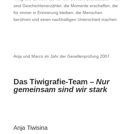
sind Geschichtenerzähler, die Momente erschaffen, die
für immer in Erinnerung bleiben, die Menschen
berühren und einen nachhaltigen Unterschied machen.
Anja und Marco im Jahr der Gesellenprüfung 2007
Das Tiwigrafie-Team –
Nur
gemeinsam
sind wir stark
Anja Tiwisina