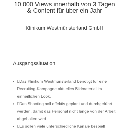
10.000 Views innerhalb von 3 Tagen
& Content für über ein Jahr
Klinikum Westmünsterland GmbH
Ausgangssituation

Das Klinikum Westmünsterland benötigt für eine
Recruiting-Kampagne aktuelles Bildmaterial im
einheitlichen Look.

Das Shooting soll effektiv geplant und durchgeführt
werden, damit das Personal nicht lange von der Arbeit
abgehalten wird.

Es sollen viele unterschiedliche Kanäle bespielt