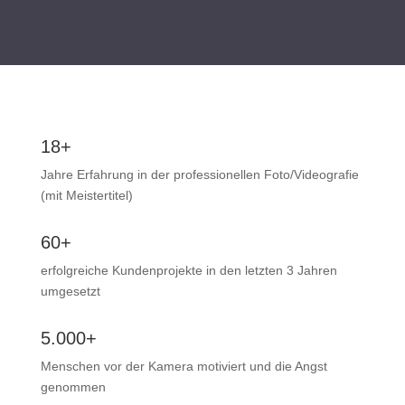
18+
Jahre Erfahrung in der professionellen Foto/Videografie
(mit Meistertitel)
60+
erfolgreiche Kundenprojekte in den letzten 3 Jahren
umgesetzt
5.000+
Menschen vor der Kamera motiviert und die Angst
genommen