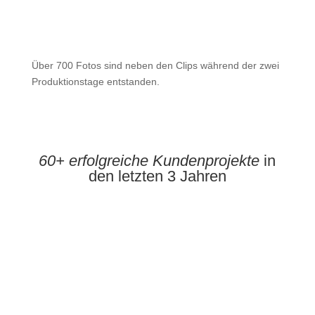
Über 700 Fotos sind neben den Clips während der zwei
Produktionstage entstanden.
60+ erfolgreiche Kundenprojekte
in
den letzten 3 Jahren