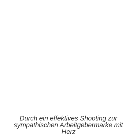
Gesprächstermin vereinbaren
Durch ein effektives Shooting zur
sympathischen Arbeitgebermarke mit
Herz