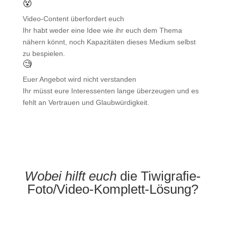
😵
Video-Content überfordert euch
Ihr habt weder eine Idee wie ihr euch dem Thema
nähern könnt, noch Kapazitäten dieses Medium selbst
zu bespielen.
🧐
Euer Angebot wird nicht verstanden
Ihr müsst eure Interessenten lange überzeugen und es
fehlt an Vertrauen und Glaubwürdigkeit.
Wobei hilft euch
die Tiwigrafie-
Foto/Video-Komplett-Lösung?